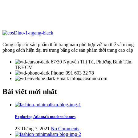
Cung cấp các sản phẩm thời trang nam phù hợp với xu thế và mang
phong cách hiện đại trẻ trung bằng các sản phẩm thời trang cao cấp
67/39 Nguyễn Thị Tú, Phường Bình Tân,
TP.HCM
Phone: 091 603 32 78
Email: info@cosdino.com
Bài viết mới nhất
Exploring Atlanta’s modern homes
23 Tháng 7, 2021
No Comments