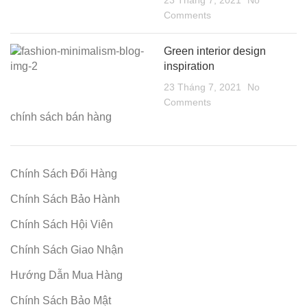
23 Tháng 7, 2021
No
Comments
Green interior design
inspiration
23 Tháng 7, 2021
No
Comments
chính sách bán hàng
Chính Sách Đổi Hàng
Chính Sách Bảo Hành
Chính Sách Hội Viên
Chính Sách Giao Nhận
Hướng Dẫn Mua Hàng
Chính Sách Bảo Mật