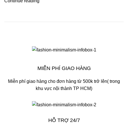
Continue reading
MIỄN PHÍ GIAO HÀNG
Miễn phí giao hàng cho đơn hàng từ 500k trở lên( trong
khu vực nội thành TP HCM)
HỖ TRỢ 24/7