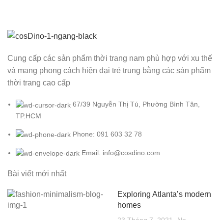
Cung cấp các sản phẩm thời trang nam phù hợp với xu thế
và mang phong cách hiện đại trẻ trung bằng các sản phẩm
thời trang cao cấp
67/39 Nguyễn Thị Tú, Phường Bình Tân,
TP.HCM
Phone: 091 603 32 78
Email: info@cosdino.com
Bài viết mới nhất
Exploring Atlanta’s modern
homes