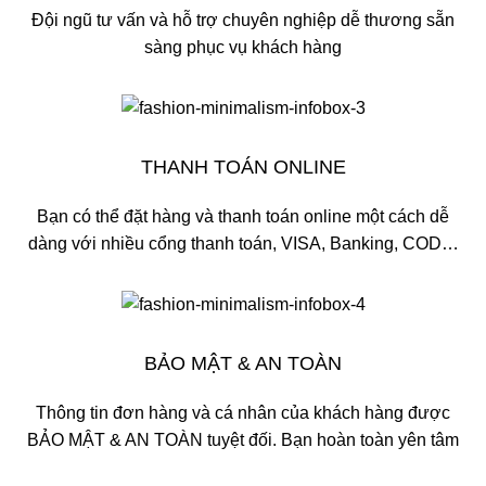
Đội ngũ tư vấn và hỗ trợ chuyên nghiệp dễ thương sẵn
sàng phục vụ khách hàng
THANH TOÁN ONLINE
Bạn có thể đặt hàng và thanh toán online một cách dễ
dàng với nhiều cổng thanh toán, VISA, Banking, COD…
BẢO MẬT & AN TOÀN
Thông tin đơn hàng và cá nhân của khách hàng được
BẢO MẬT & AN TOÀN tuyệt đối. Bạn hoàn toàn yên tâm