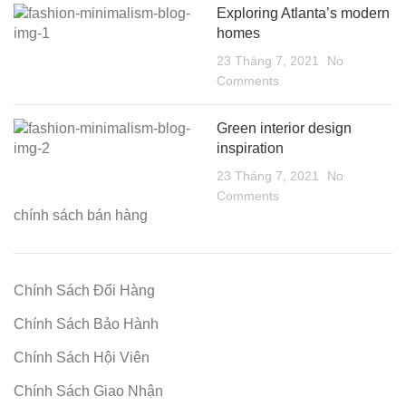
Exploring Atlanta’s modern
homes
23 Tháng 7, 2021
No
Comments
Green interior design
inspiration
23 Tháng 7, 2021
No
Comments
chính sách bán hàng
Chính Sách Đổi Hàng
Chính Sách Bảo Hành
Chính Sách Hội Viên
Chính Sách Giao Nhận