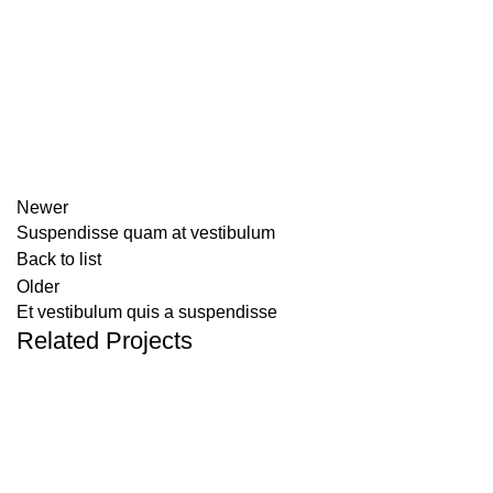
Newer
Suspendisse quam at vestibulum
Back to list
Older
Et vestibulum quis a suspendisse
Related Projects
Furniture