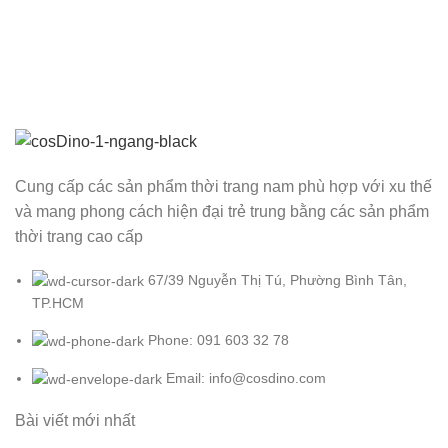
A lacus bibendum pulvinar
Cung cấp các sản phẩm thời trang nam phù hợp với xu thế
và mang phong cách hiện đại trẻ trung bằng các sản phẩm
thời trang cao cấp
67/39 Nguyễn Thị Tú, Phường Bình Tân,
TP.HCM
Phone: 091 603 32 78
Email: info@cosdino.com
Bài viết mới nhất