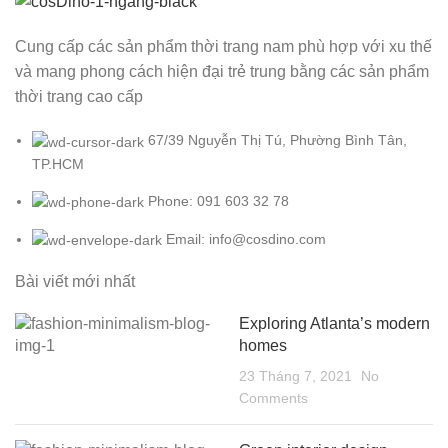
Cung cấp các sản phẩm thời trang nam phù hợp với xu thế
và mang phong cách hiện đại trẻ trung bằng các sản phẩm
thời trang cao cấp
67/39 Nguyễn Thị Tú, Phường Bình Tân,
TP.HCM
Phone: 091 603 32 78
Email: info@cosdino.com
Bài viết mới nhất
Exploring Atlanta’s modern
homes
23 Tháng 7, 2021
No
Comments