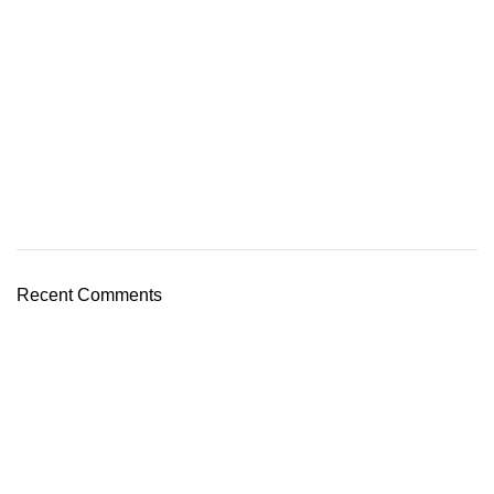
Recent Comments