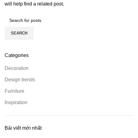
will help find a related post.
SEARCH
Categories
Decoration
Design trends
Furniture
Inspiration
Bài viết mới nhất