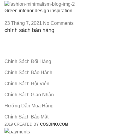
Green interior design inspiration
23 Tháng 7, 2021
No Comments
chính sách bán hàng
Chính Sách Đổi Hàng
Chính Sách Bảo Hành
Chính Sách Hội Viên
Chính Sách Giao Nhận
Hướng Dẫn Mua Hàng
Chính Sách Bảo Mật
2019 CREATED BY
COSDINO.COM