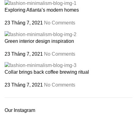
Exploring Atlanta’s modern homes
23 Tháng 7, 2021
No Comments
Green interior design inspiration
23 Tháng 7, 2021
No Comments
Collar brings back coffee brewing ritual
23 Tháng 7, 2021
No Comments
Our Instagram