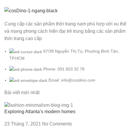
Cung cấp các sản phẩm thời trang nam phù hợp với xu thế
và mang phong cách hiện đại trẻ trung bằng các sản phẩm
thời trang cao cấp
67/39 Nguyễn Thị Tú, Phường Bình Tân,
TP.HCM
Phone: 091 603 32 78
Email: info@cosdino.com
Bài viết mới nhất
Exploring Atlanta’s modern homes
23 Tháng 7, 2021
No Comments