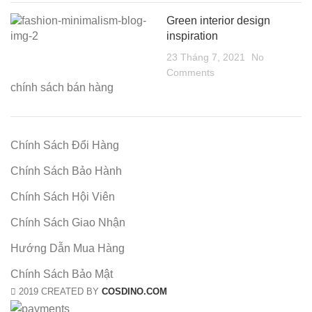
Green interior design
inspiration
23 Tháng 7, 2021
No
Comments
chính sách bán hàng
Chính Sách Đổi Hàng
Chính Sách Bảo Hành
Chính Sách Hội Viên
Chính Sách Giao Nhận
Hướng Dẫn Mua Hàng
Chính Sách Bảo Mật
2019 CREATED BY
COSDINO.COM