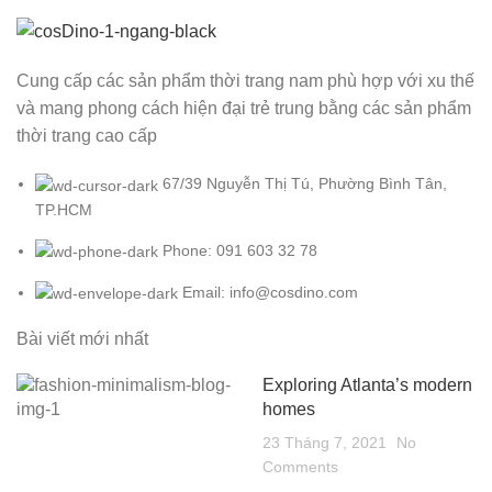
Cung cấp các sản phẩm thời trang nam phù hợp với xu thế
và mang phong cách hiện đại trẻ trung bằng các sản phẩm
thời trang cao cấp
67/39 Nguyễn Thị Tú, Phường Bình Tân,
TP.HCM
Phone: 091 603 32 78
Email: info@cosdino.com
Bài viết mới nhất
Exploring Atlanta’s modern
homes
23 Tháng 7, 2021
No
Comments