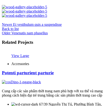
Newer
Et vestibulum quis a suspendisse
Back to list
Older
Venenatis nam phasellus
Related Projects
View Large
Accessories
Potenti parturient parturie
Cung cấp các sản phẩm thời trang nam phù hợp với xu thế và mang
phong cách hiện đại trẻ trung bằng các sản phẩm thời trang cao cấp
67/39 Nguyễn Thị Tú, Phường Bình Tân,