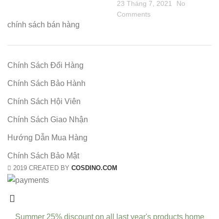
23 Tháng 7, 2021
No
Comments
chính sách bán hàng
Chính Sách Đổi Hàng
Chính Sách Bảo Hành
Chính Sách Hội Viên
Chính Sách Giao Nhận
Hướng Dẫn Mua Hàng
Chính Sách Bảo Mật
2019 CREATED BY
COSDINO.COM
Summer 25% discount on all last year's products home