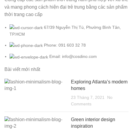
và mang phong cách hiện đại trẻ trung bằng các sản phẩm
thời trang cao cấp
67/39 Nguyễn Thị Tú, Phường Bình Tân,
TP.HCM
Phone: 091 603 32 78
Email: info@cosdino.com
Bài viết mới nhất
Exploring Atlanta’s modern
homes
23 Tháng 7, 2021
No
Comments
Green interior design
inspiration