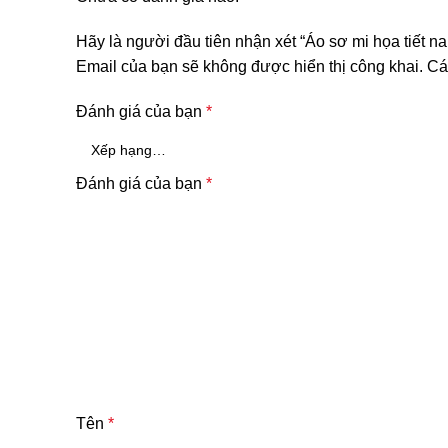
Hãy là người đầu tiên nhận xét “Áo sơ mi họa tiết 
Email của bạn sẽ không được hiển thị công khai.
Cá
Đánh giá của bạn
*
Đánh giá của bạn
*
Tên
*