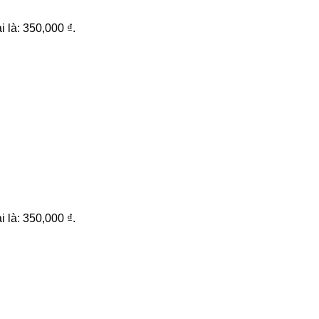
i là: 350,000 ₫.
i là: 350,000 ₫.