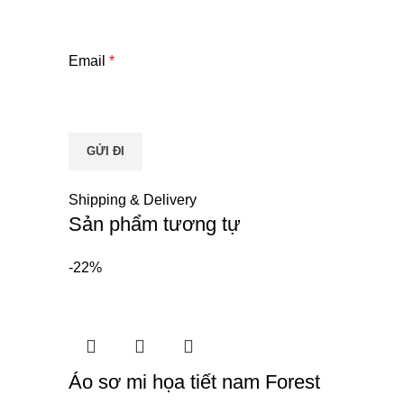
Email
*
Shipping & Delivery
Sản phẩm tương tự
-22%
Áo sơ mi họa tiết nam Forest