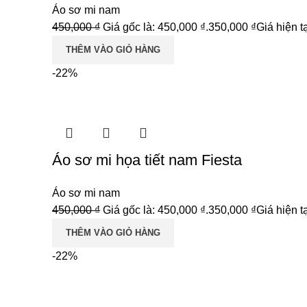
Áo sơ mi nam
450,000
₫
Giá gốc là: 450,000 ₫.
350,000
₫
Giá hiện tạ
THÊM VÀO GIỎ HÀNG
-22%
Áo sơ mi họa tiết nam Fiesta
Áo sơ mi nam
450,000
₫
Giá gốc là: 450,000 ₫.
350,000
₫
Giá hiện tạ
THÊM VÀO GIỎ HÀNG
-22%