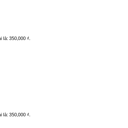
i là: 350,000 ₫.
i là: 350,000 ₫.