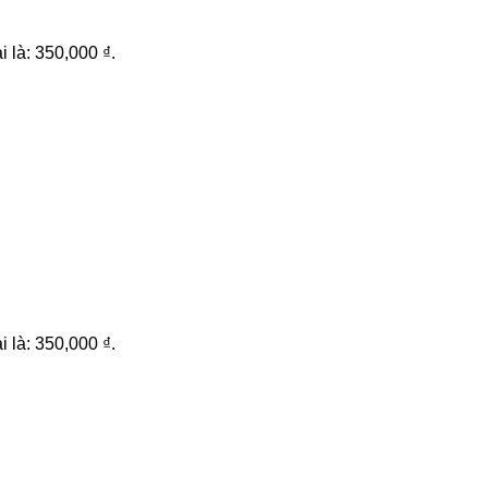
i là: 350,000 ₫.
i là: 350,000 ₫.