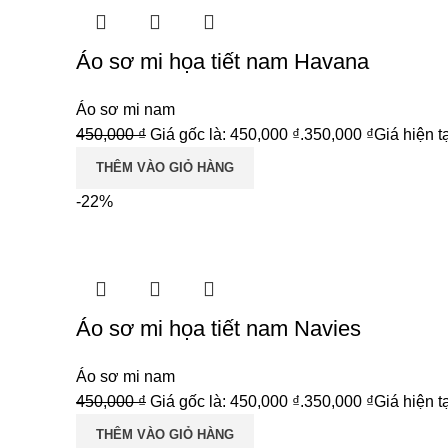
Áo sơ mi họa tiết nam Havana
Áo sơ mi nam
450,000
₫
Giá gốc là: 450,000 ₫.
350,000
₫
Giá hiện tạ
THÊM VÀO GIỎ HÀNG
-22%
Áo sơ mi họa tiết nam Navies
Áo sơ mi nam
450,000
₫
Giá gốc là: 450,000 ₫.
350,000
₫
Giá hiện tạ
THÊM VÀO GIỎ HÀNG