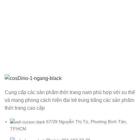
Cung cấp các sản phẩm thời trang nam phù hợp với xu thế
và mang phong cách hiện đại trẻ trung bằng các sản phẩm
thời trang cao cấp
67/39 Nguyễn Thị Tú, Phường Bình Tân,
TP.HCM