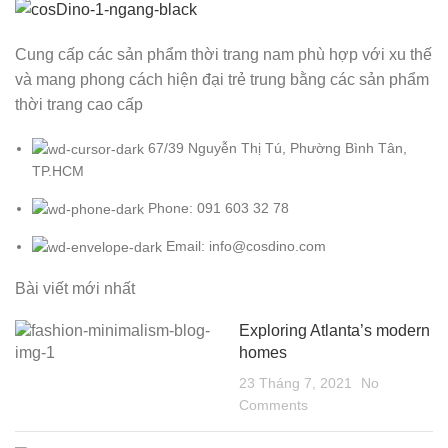
Cung cấp các sản phẩm thời trang nam phù hợp với xu thế
và mang phong cách hiện đại trẻ trung bằng các sản phẩm
thời trang cao cấp
67/39 Nguyễn Thị Tú, Phường Bình Tân,
TP.HCM
Phone: 091 603 32 78
Email: info@cosdino.com
Bài viết mới nhất
Exploring Atlanta’s modern
homes
23 Tháng 7, 2021
No
Comments