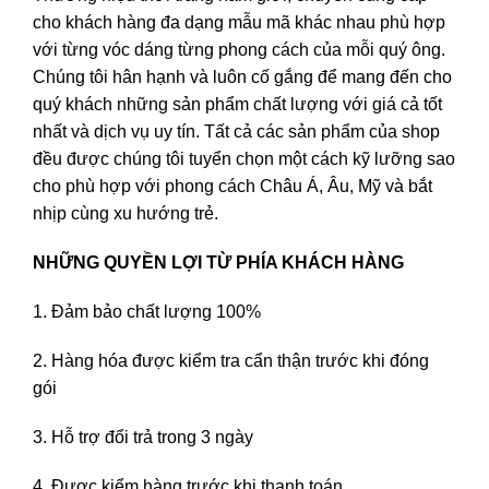
cho khách hàng đa dạng mẫu mã khác nhau phù hợp
với từng vóc dáng từng phong cách của mỗi quý ông.
Chúng tôi hân hạnh và luôn cố gắng để mang đến cho
quý khách những sản phẩm chất lượng với giá cả tốt
nhất và dịch vụ uy tín. Tất cả các sản phẩm của shop
đều được chúng tôi tuyển chọn một cách kỹ lưỡng sao
cho phù hợp với phong cách Châu Á, Âu, Mỹ và bắt
nhịp cùng xu hướng trẻ.
NHỮNG QUYỀN LỢI TỪ PHÍA KHÁCH HÀNG
1. Đảm bảo chất lượng 100%
2. Hàng hóa được kiểm tra cẩn thận trước khi đóng
gói
3. Hỗ trợ đổi trả trong 3 ngày
4. Được kiểm hàng trước khi thanh toán