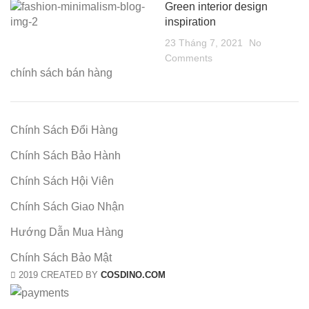
Green interior design
inspiration
23 Tháng 7, 2021
No
Comments
chính sách bán hàng
Chính Sách Đổi Hàng
Chính Sách Bảo Hành
Chính Sách Hội Viên
Chính Sách Giao Nhận
Hướng Dẫn Mua Hàng
Chính Sách Bảo Mật
2019 CREATED BY
COSDINO.COM