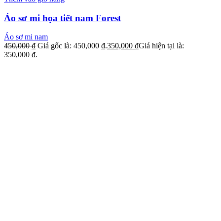
Áo sơ mi họa tiết nam Forest
Áo sơ mi nam
450,000
₫
Giá gốc là: 450,000 ₫.
350,000
₫
Giá hiện tại là:
350,000 ₫.