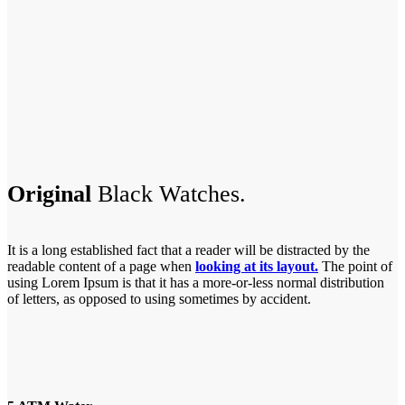
Original
Black Watches.
It is a long established fact that a reader will be distracted by the
readable content of a page when
looking at its layout.
The point of
using Lorem Ipsum is that it has a more-or-less normal distribution
of letters, as opposed to using sometimes by accident.