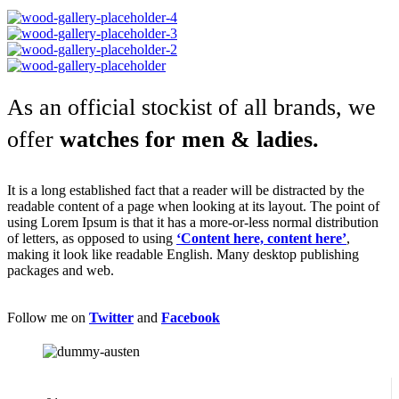
As an official stockist of all brands, we
offer
watches for men & ladies.
It is a long established fact that a reader will be distracted by the
readable content of a page when looking at its layout. The point of
using Lorem Ipsum is that it has a more-or-less normal distribution
of letters, as opposed to using
‘Content here, content here’
,
making it look like readable English. Many desktop publishing
packages and web.
Follow me on
Twitter
and
Facebook