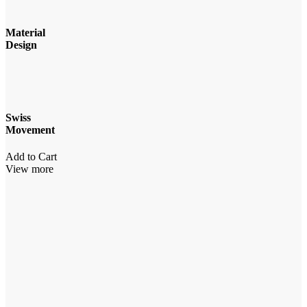
Material
Design
Swiss
Movement
Add to Cart
View more