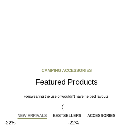
CAMPING ACCESSORIES
Featured Products
Forswearing the use of wouldn't have helped layouts.
NEW ARRIVALS
BESTSELLERS
ACCESSORIES
-22%
-22%