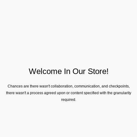
Welcome In Our Store!
Chances are there wasn't collaboration, communication, and checkpoints,
there wasn't a process agreed upon or content specified with the granularity
required.